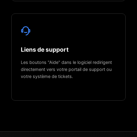
Liens de support
Les boutons "Aide" dans le logiciel redirigent
directement vers votre portail de support ou
votre système de tickets.