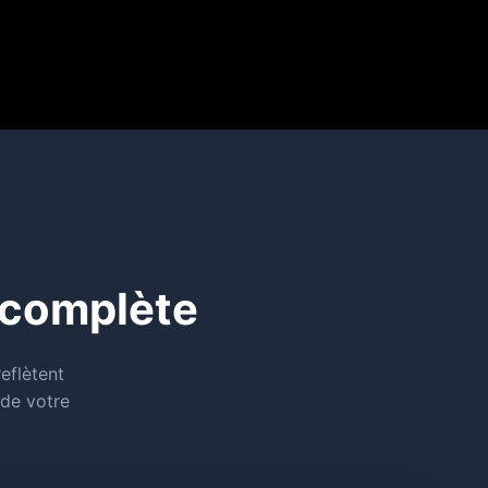
 complète
eflètent
 de votre