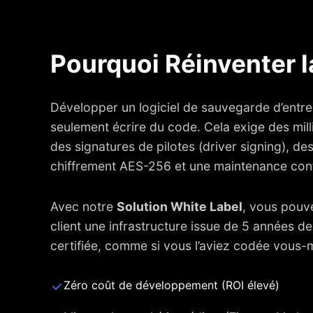
Pourquoi Réinventer l
Développer un logiciel de sauvegarde d’entrep
seulement écrire du code. Cela exige des mill
des signatures de pilotes (driver signing), de
chiffrement AES-256 et une maintenance con
Avec notre
Solution White Label
, vous pouv
client une infrastructure issue de 5 années de
certifiée, comme si vous l’aviez codée vous-
Zéro coût de développement (ROI élevé)