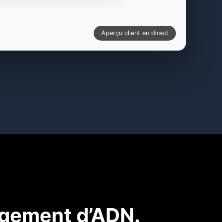
Aperçu client en direct
angement d’ADN.