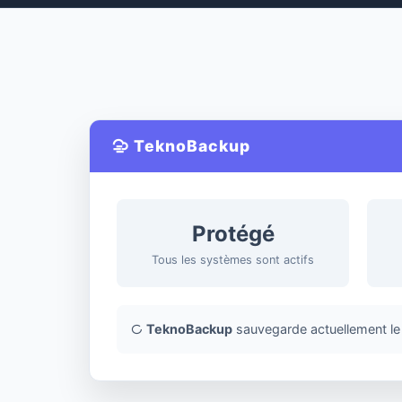
TeknoBackup
Protégé
Tous les systèmes sont actifs
TeknoBackup
sauvegarde actuellement le 