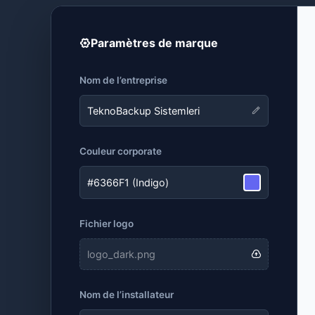
Paramètres de marque
Nom de l’entreprise
TeknoBackup Sistemleri
Couleur corporate
#6366F1 (Indigo)
Fichier logo
logo_dark.png
Nom de l’installateur