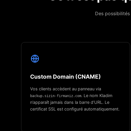
Des possibilité
Custom Domain (CNAME)
Vos clients accèdent au panneau via
. Le nom Kladim
backup.sizin-firmaniz.com
n’apparaît jamais dans la barre d’URL. Le
certificat SSL est configuré automatiquement.