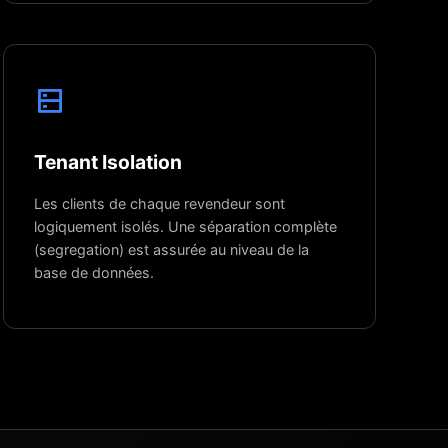
Tenant Isolation
Les clients de chaque revendeur sont
logiquement isolés. Une séparation complète
(segregation) est assurée au niveau de la
base de données.