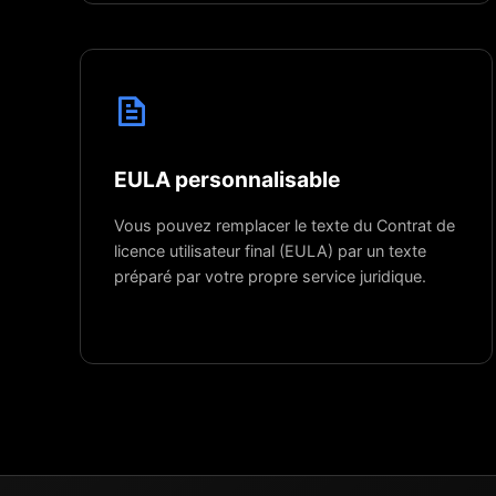
EULA personnalisable
Vous pouvez remplacer le texte du Contrat de
licence utilisateur final (EULA) par un texte
préparé par votre propre service juridique.