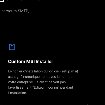
x serveurs SMTP,
Custom MSI Installer
Le fichier d’installation du logiciel (setup.msi)
est signé numériquement avec le nom de
votre entreprise. Le client ne voit pas
l’avertissement "Éditeur inconnu" pendant
l’installation.