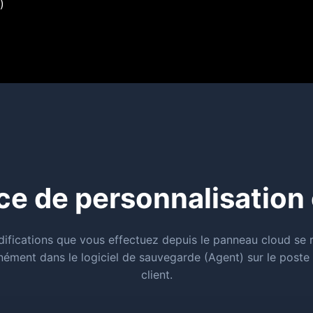
)
ce de personnalisation
ifications que vous effectuez depuis le panneau cloud se r
nément dans le logiciel de sauvegarde (Agent) sur le poste
client.